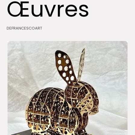
Œuvres
DEFRANCESCOART