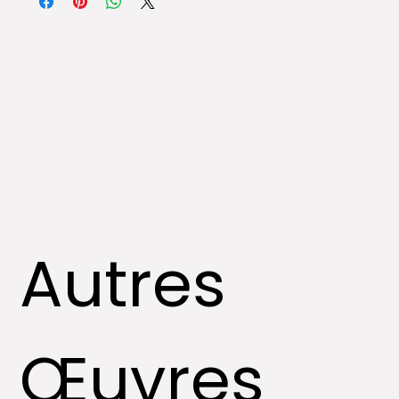
Autres
Œuvres