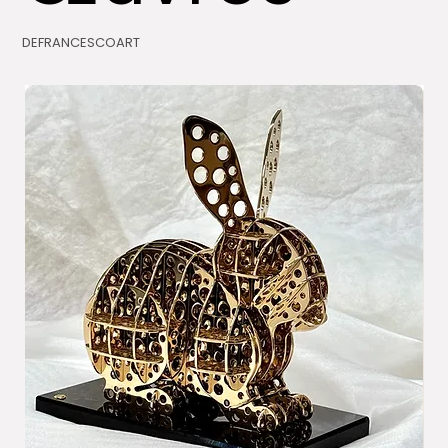
DEFRANCESCOART