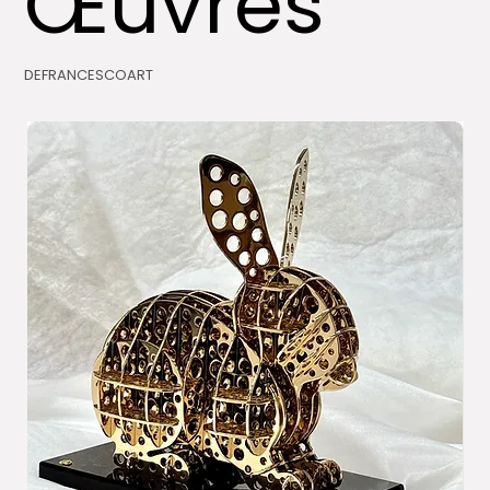
Œuvres
DEFRANCESCOART