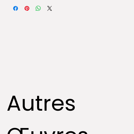
des compagnies spécialisées dans l’art.
Autres