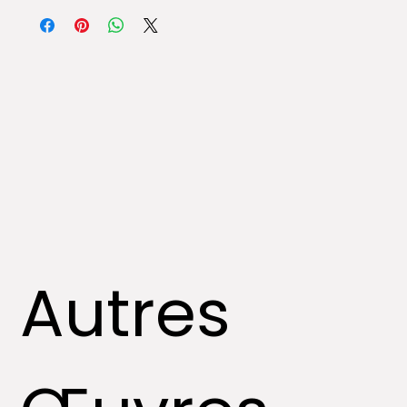
des compagnies spécialisées dans l’art.
Autres