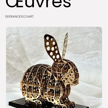
Œuvres
DEFRANCESCOART