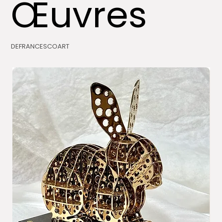
Œuvres
DEFRANCESCOART