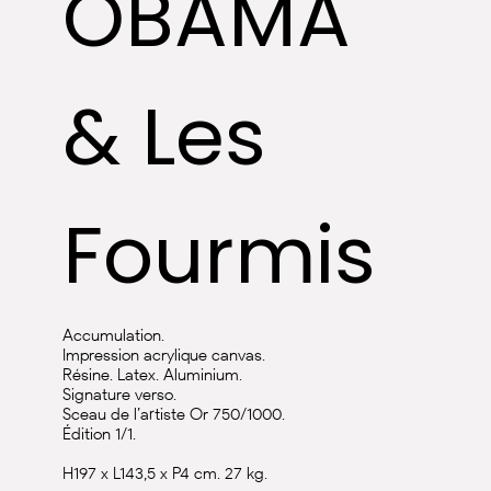
OBAMA
& Les
Fourmis
Accumulation.
Impression acrylique canvas.
Résine. Latex. Aluminium.
Signature verso.
Sceau de l’artiste Or 750/1000.
Édition 1/1.
H197 x L143,5 x P4 cm. 27 kg.