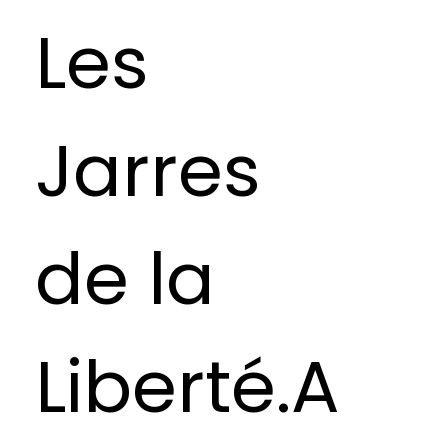
Les
Jarres
de la
Liberté.A