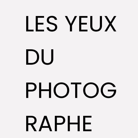
LES YEUX
DU
PHOTOG
RAPHE