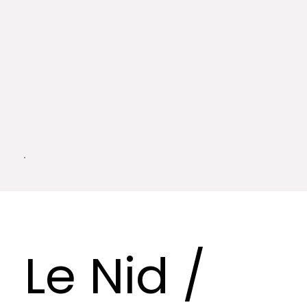
Le Nid /