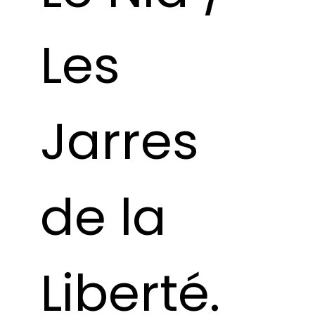
Les
Jarres
de la
Liberté.